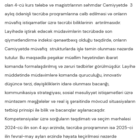
olan 4-cü kurs tələbə və magistrlarının səhmdar Cəmiyyətdə 3
aylıq ödənişli təcrübə proqramlarına cəlb edilməsi və onların
müvafiq istiqamətlər üzrə təcrübi biliklərinin artırılmasıdır.
Layihədə iştirak edəcək müdavimlərin təcrübədə son
qiymətləndirmə indeksi qənaətbəxş olduğu təqdirdə, onların
Cəmiyyətdə müvafiq strukturlarda işlə təmin olunması nəzərdə
tutulur. Bu məqsədlə peşəkar müəllim heyətindən ibarət
komanda formalaşdırılmış və zəruri tədbirlər görülmüşdür. Layihə
müddətində müdavimlərə komanda quruculuğu, innovativ
düşüncə tərzi, dəyişikliklərin idarə olunması bacarığı,
kommunikasiya strategiyası, sosial məsuliyyət istiqamətləri üzrə
müntəzəm məşğələlər və real iş şəraitində mövcud situasiyaların
tətbiqi prinsipi ilə bilik və bacarıqlar aşılanacaqdır.
Kompetensiyalar üzrə sorğuların təqdimatı və seçim mərhələsi
2024-cü ilin son 4 ayı ərzində, təcrübə proqramının isə 2025-ci
ilin fevral-may ayları ərzində həyata keçirilməsi nəzərdə