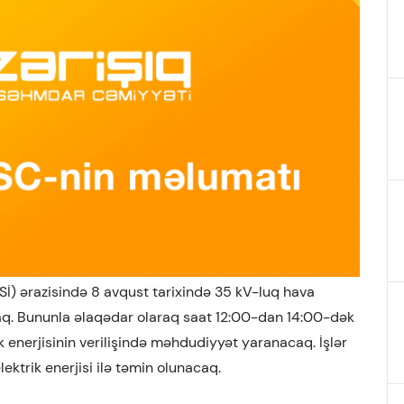
ETSİ) ərazisində 8 avqust tarixində 35 kV-luq hava
caq. Bununla əlaqədar olaraq saat 12:00-dan 14:00-dək
k enerjisinin verilişində məhdudiyyət yaranacaq. İşlər
ektrik enerjisi ilə təmin olunacaq.