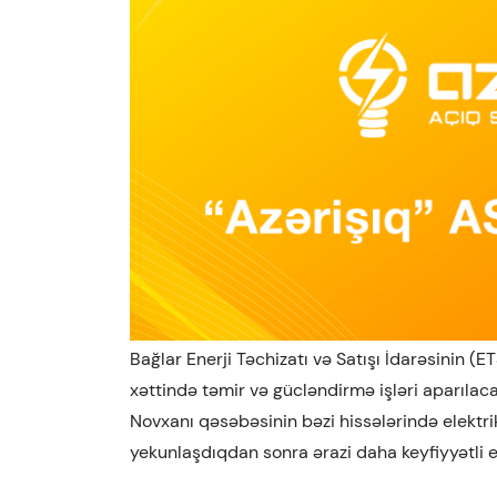
Bağlar Enerji Təchizatı və Satışı İdarəsinin (
xəttində təmir və gücləndirmə işləri aparıla
Novxanı qəsəbəsinin bəzi hissələrində elektri
yekunlaşdıqdan sonra ərazi daha keyfiyyətli el