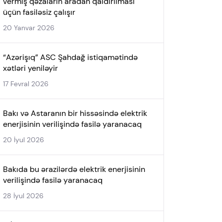
vermiş qəzaların aradan qaldırılması
üçün fasiləsiz çalışır
20 Yanvar 2026
“Azərişıq” ASC Şahdağ istiqamətində
xətləri yeniləyir
17 Fevral 2026
Bakı və Astaranın bir hissəsində elektrik
enerjisinin verilişində fasilə yaranacaq
20 İyul 2026
Bakıda bu ərazilərdə elektrik enerjisinin
verilişində fasilə yaranacaq
28 İyul 2026