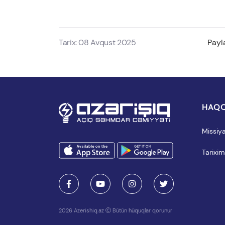
Tarix: 08 Avqust 2025
Payl
HAQQ
Missiy
Tarixim
2026 Azerishiq.az
Bütün hüquqlar qorunur