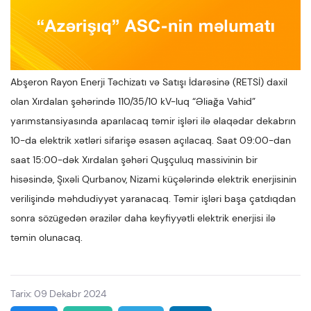
Abşeron Rayon Enerji Təchizatı və Satışı İdarəsinə (RETSİ) daxil
olan Xırdalan şəhərində 110/35/10 kV-luq “Əliağa Vahid”
yarımstansiyasında aparılacaq təmir işləri ilə əlaqədar dekabrın
10-da elektrik xətləri sifarişə əsasən açılacaq. Saat 09:00-dan
saat 15:00-dək Xırdalan şəhəri Quşçuluq massivinin bir
hisəsində, Şıxəli Qurbanov, Nizami küçələrində elektrik enerjisinin
verilişində məhdudiyyət yaranacaq. Təmir işləri başa çatdıqdan
sonra sözügedən ərazilər daha keyfiyyətli elektrik enerjisi ilə
təmin olunacaq.
Tarix: 09 Dekabr 2024