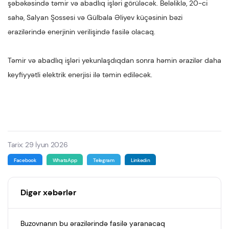
şəbəkəsində təmir və abadlıq işləri görüləcək. Beləliklə, 20-ci
sahə, Salyan Şossesi və Gülbala Əliyev küçəsinin bəzi
ərazilərində enerjinin verilişində fasilə olacaq.
Təmir və abadlıq işləri yekunlaşdıqdan sonra həmin ərazilər daha
keyfiyyətli elektrik enerjisi ilə təmin ediləcək.
Tarix: 29 İyun 2026
Facebook
WhatsApp
Telegram
Linkedin
Digər xəbərlər
Buzovnanın bu ərazilərində fasilə yaranacaq